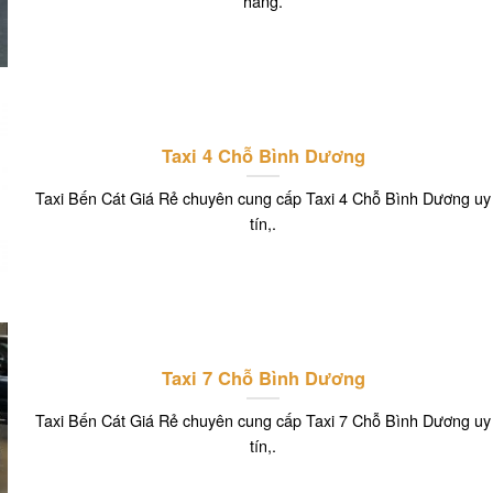
hàng.
Taxi 4 Chỗ Bình Dương
Taxi Bến Cát Giá Rẻ chuyên cung cấp Taxi 4 Chỗ Bình Dương uy
tín,.
Taxi 7 Chỗ Bình Dương
Taxi Bến Cát Giá Rẻ chuyên cung cấp Taxi 7 Chỗ Bình Dương uy
tín,.