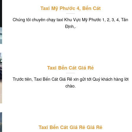
Taxi Mỹ Phước 4, Bến Cát
Chúng tôi chuyên chạy taxi Khu Vực Mỹ Phước 1, 2, 3, 4, Tân
Định,.
Taxi Bến Cát Giá Rẻ
Trước tiên, Taxi Bến Cát Giá Rẻ xin gửi tới Quý khách hàng lời
chào.
Taxi Bến Cát Giá Rẻ Giá Rẻ