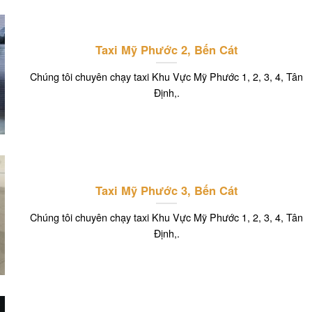
Taxi Mỹ Phước 2, Bến Cát
Chúng tôi chuyên chạy taxi Khu Vực Mỹ Phước 1, 2, 3, 4, Tân
Định,.
Taxi Mỹ Phước 3, Bến Cát
Chúng tôi chuyên chạy taxi Khu Vực Mỹ Phước 1, 2, 3, 4, Tân
Định,.