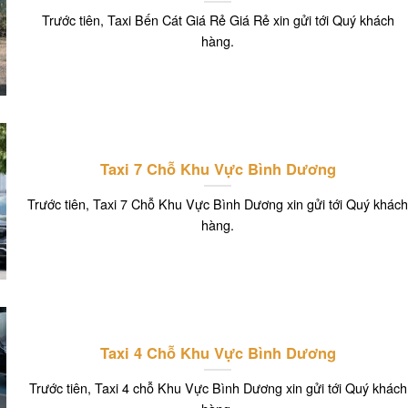
Trước tiên, Taxi Bến Cát Giá Rẻ Giá Rẻ xin gửi tới Quý khách
hàng.
Taxi 7 Chỗ Khu Vực Bình Dương
Trước tiên, Taxi 7 Chỗ Khu Vực Bình Dương xin gửi tới Quý khác
hàng.
Taxi 4 Chỗ Khu Vực Bình Dương
Trước tiên, Taxi 4 chỗ Khu Vực Bình Dương xin gửi tới Quý khách