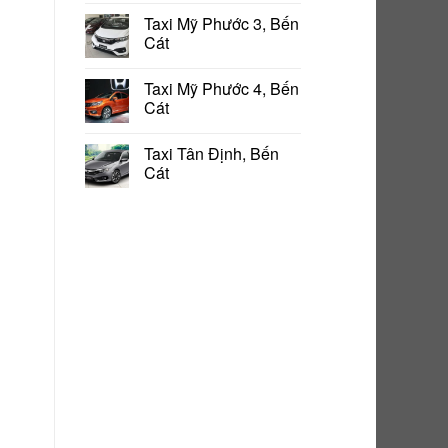
Taxi Mỹ Phước 3, Bến
Cát
Taxi Mỹ Phước 4, Bến
Cát
Taxi Tân Định, Bến
Cát