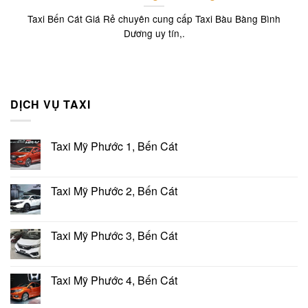
Taxi Bến Cát Giá Rẻ chuyên cung cấp Taxi Bàu Bàng Bình
Dương uy tín,.
DỊCH VỤ TAXI
Taxi Mỹ Phước 1, Bến Cát
Taxi Mỹ Phước 2, Bến Cát
Taxi Mỹ Phước 3, Bến Cát
Taxi Mỹ Phước 4, Bến Cát